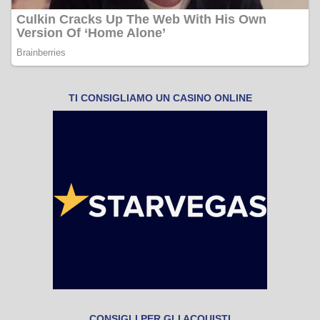
TI CONSIGLIAMO UN CASINO ONLINE
CONSIGLI PER GLI ACQUISTI