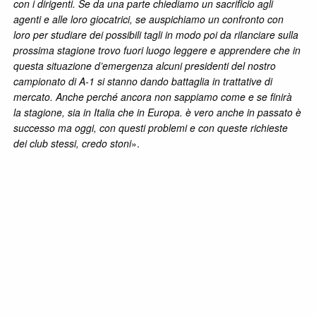
con i dirigenti. Se da una parte chiediamo un sacrificio agli
agenti e alle loro giocatrici, se auspichiamo un confronto con
loro per studiare dei possibili tagli in modo poi da rilanciare sulla
prossima stagione trovo fuori luogo leggere e apprendere che in
questa situazione d’emergenza alcuni presidenti del nostro
campionato di A-1 si stanno dando battaglia in trattative di
mercato. Anche perché ancora non sappiamo come e se finirà
la stagione, sia in Italia che in Europa. è vero anche in passato è
successo ma oggi, con questi problemi e con queste richieste
dei club stessi, credo stoni
».