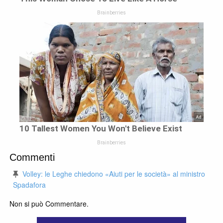
Commenti
Volley: le Leghe chiedono «Aiuti per le società» al ministro
Spadafora
Non si può Commentare.