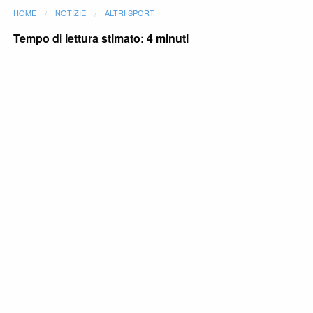
HOME
NOTIZIE
ALTRI SPORT
Tempo di lettura stimato: 4 minuti