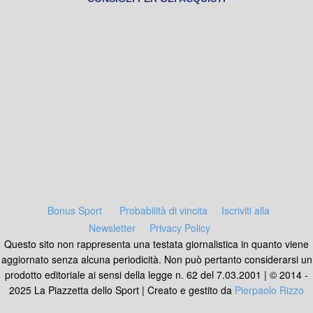
Bonus Sport
Probabilità di vincita
Iscriviti alla
Newsletter
Privacy Policy
Questo sito non rappresenta una testata giornalistica in quanto viene
aggiornato senza alcuna periodicità. Non può pertanto considerarsi un
prodotto editoriale ai sensi della legge n. 62 del 7.03.2001 | © 2014 -
2025 La Piazzetta dello Sport | Creato e gestito da
Pierpaolo Rizzo