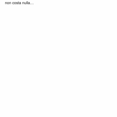
non costa nulla…