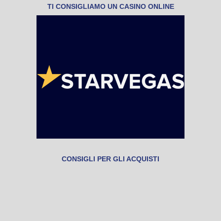
TI CONSIGLIAMO UN CASINO ONLINE
CONSIGLI PER GLI ACQUISTI