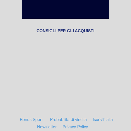
CONSIGLI PER GLI ACQUISTI
Bonus Sport
Probabilità di vincita
Iscriviti alla
Newsletter
Privacy Policy