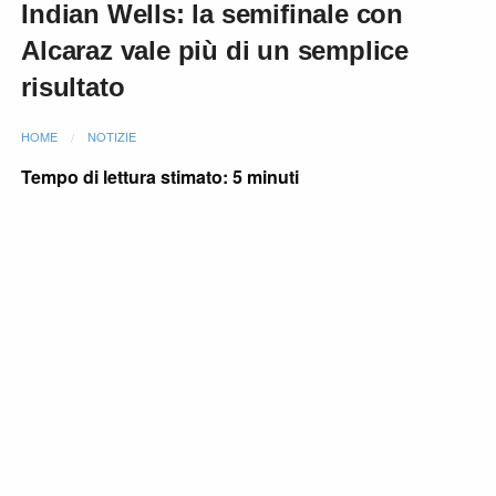
Indian Wells: la semifinale con
Alcaraz vale più di un semplice
risultato
HOME
NOTIZIE
Tempo di lettura stimato: 5 minuti