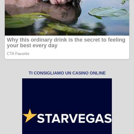
TI CONSIGLIAMO UN CASINO ONLINE