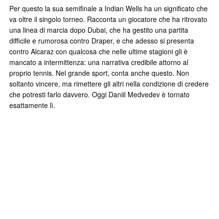
Per questo la sua semifinale a Indian Wells ha un significato che
va oltre il singolo torneo. Racconta un giocatore che ha ritrovato
una linea di marcia dopo Dubai, che ha gestito una partita
difficile e rumorosa contro Draper, e che adesso si presenta
contro Alcaraz con qualcosa che nelle ultime stagioni gli è
mancato a intermittenza: una narrativa credibile attorno al
proprio tennis. Nel grande sport, conta anche questo. Non
soltanto vincere, ma rimettere gli altri nella condizione di credere
che potresti farlo davvero. Oggi Daniil Medvedev è tornato
esattamente lì.