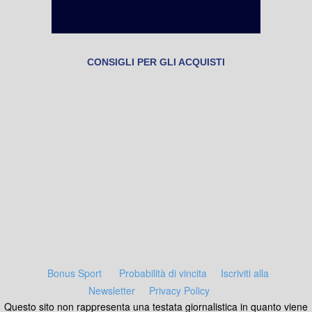
CONSIGLI PER GLI ACQUISTI
Bonus Sport
Probabilità di vincita
Iscriviti alla
Newsletter
Privacy Policy
Questo sito non rappresenta una testata giornalistica in quanto viene