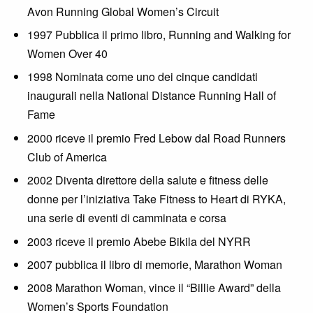
Avon Running Global Women’s Circuit
1997 Pubblica il primo libro, Running and Walking for
Women Over 40
1998 Nominata come uno dei cinque candidati
inaugurali nella National Distance Running Hall of
Fame
2000 riceve il premio Fred Lebow dal Road Runners
Club of America
2002 Diventa direttore della salute e fitness delle
donne per l’iniziativa Take Fitness to Heart di RYKA,
una serie di eventi di camminata e corsa
2003 riceve il premio Abebe Bikila del NYRR
2007 pubblica il libro di memorie, Marathon Woman
2008 Marathon Woman, vince il “Billie Award” della
Women’s Sports Foundation