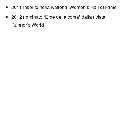
2011 Inserito nella National Women’s Hall of Fame
2012 nominato “Eroe della corsa” dalla rivista
Runner’s World