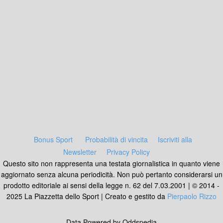
Bonus Sport
Probabilità di vincita
Iscriviti alla
Newsletter
Privacy Policy
Questo sito non rappresenta una testata giornalistica in quanto viene
aggiornato senza alcuna periodicità. Non può pertanto considerarsi un
prodotto editoriale ai sensi della legge n. 62 del 7.03.2001 | © 2014 -
2025 La Piazzetta dello Sport | Creato e gestito da
Pierpaolo Rizzo
Data Powered by Oddspedia