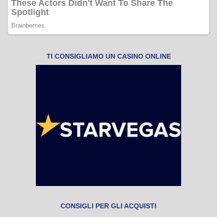
TI CONSIGLIAMO UN CASINO ONLINE
CONSIGLI PER GLI ACQUISTI