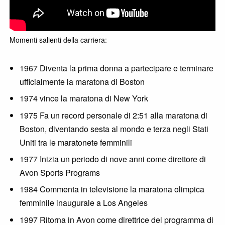
Momenti salienti della carriera:
1967 Diventa la prima donna a partecipare e terminare
ufficialmente la maratona di Boston
1974 vince la maratona di New York
1975 Fa un record personale di 2:51 alla maratona di
Boston, diventando sesta al mondo e terza negli Stati
Uniti tra le maratonete femminili
1977 Inizia un periodo di nove anni come direttore di
Avon Sports Programs
1984 Commenta in televisione la maratona olimpica
femminile inaugurale a Los Angeles
1997 Ritorna in Avon come direttrice del programma di