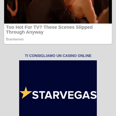
TI CONSIGLIAMO UN CASINO ONLINE