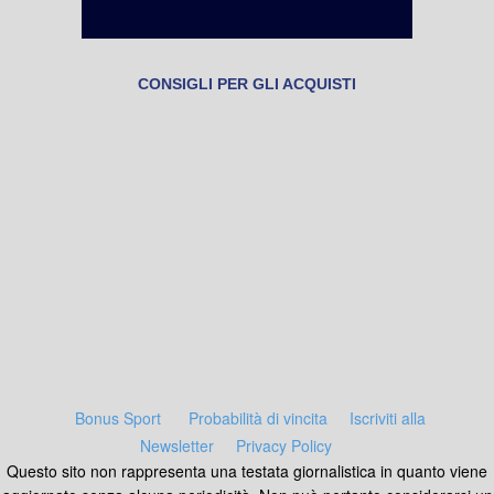
CONSIGLI PER GLI ACQUISTI
Bonus Sport
Probabilità di vincita
Iscriviti alla
Newsletter
Privacy Policy
Questo sito non rappresenta una testata giornalistica in quanto viene