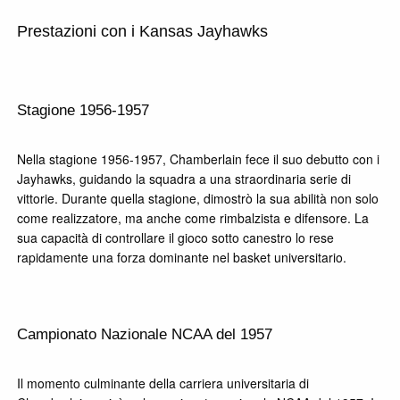
Prestazioni con i Kansas Jayhawks
Stagione 1956-1957
Nella stagione 1956-1957, Chamberlain fece il suo debutto con i
Jayhawks, guidando la squadra a una straordinaria serie di
vittorie. Durante quella stagione, dimostrò la sua abilità non solo
come realizzatore, ma anche come rimbalzista e difensore. La
sua capacità di controllare il gioco sotto canestro lo rese
rapidamente una forza dominante nel basket universitario.
Campionato Nazionale NCAA del 1957
Il momento culminante della carriera universitaria di