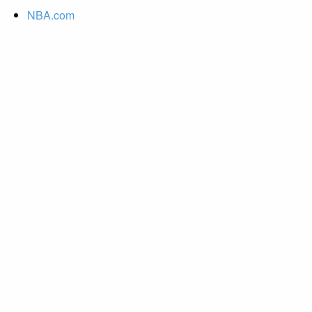
NBA.com