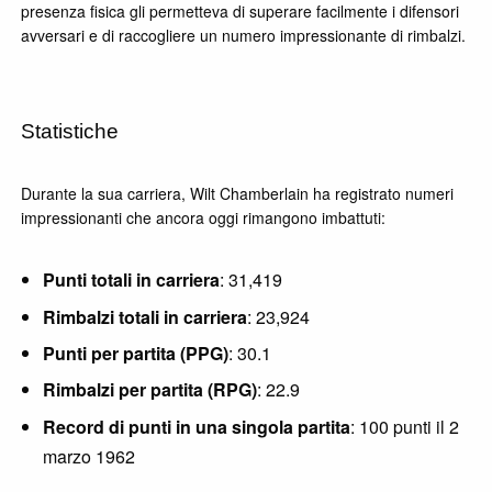
presenza fisica gli permetteva di superare facilmente i difensori
avversari e di raccogliere un numero impressionante di rimbalzi.
Statistiche
Durante la sua carriera, Wilt Chamberlain ha registrato numeri
impressionanti che ancora oggi rimangono imbattuti:
Punti totali in carriera
: 31,419
Rimbalzi totali in carriera
: 23,924
Punti per partita (PPG)
: 30.1
Rimbalzi per partita (RPG)
: 22.9
Record di punti in una singola partita
: 100 punti il 2
marzo 1962