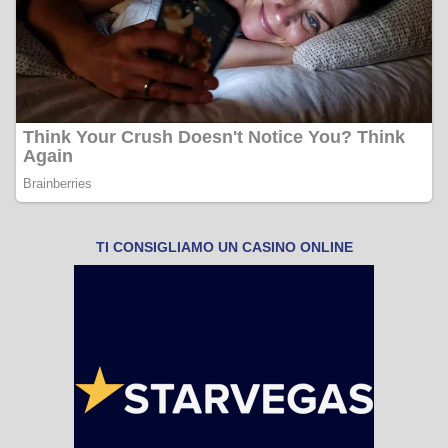
TI CONSIGLIAMO UN CASINO ONLINE