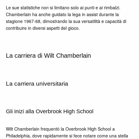
Le sue statistiche non si limitano solo ai punti e ai rimbalzi.
Chamberlain ha anche guidato la lega in assist durante la
stagione 1967-68, dimostrando la sua versatilità e capacità di
contribuire in diversi aspetti del gioco.
La carriera di Wilt Chamberlain
La carriera universitaria
Gli inizi alla Overbrook High School
Wilt Chamberlain frequentò la Overbrook High School a
Philadelphia, dove rapidamente si fece notare come una stella