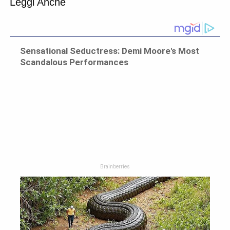
Leggi Anche