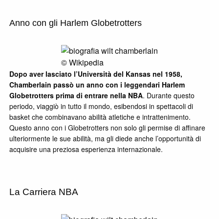
Anno con gli Harlem Globetrotters
© Wikipedia
Dopo aver lasciato l’Università del Kansas nel 1958,
Chamberlain passò un anno con i leggendari Harlem
Globetrotters prima di entrare nella NBA
. Durante questo
periodo, viaggiò in tutto il mondo, esibendosi in spettacoli di
basket che combinavano abilità atletiche e intrattenimento.
Questo anno con i Globetrotters non solo gli permise di affinare
ulteriormente le sue abilità, ma gli diede anche l’opportunità di
acquisire una preziosa esperienza internazionale.
La Carriera NBA