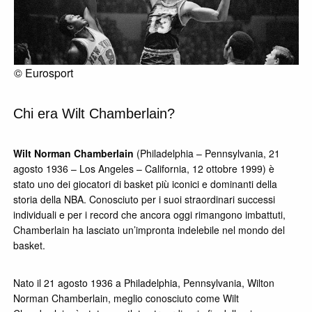
© Eurosport
Chi era Wilt Chamberlain?
Wilt Norman Chamberlain
(Philadelphia – Pennsylvania, 21
agosto 1936 – Los Angeles – California, 12 ottobre 1999) è
stato uno dei giocatori di basket più iconici e dominanti della
storia della NBA. Conosciuto per i suoi straordinari successi
individuali e per i record che ancora oggi rimangono imbattuti,
Chamberlain ha lasciato un’impronta indelebile nel mondo del
basket.
Nato il 21 agosto 1936 a Philadelphia, Pennsylvania, Wilton
Norman Chamberlain, meglio conosciuto come Wilt