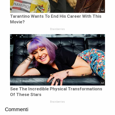
Commenti