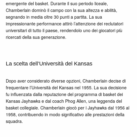
emergente del basket. Durante il suo periodo liceale,
Chamberlain dominò il campo con la sua altezza e abilità,
segnando in media oltre 30 punti a partita. La sua
impressionante performance attirò l’attenzione dei reclutatori
universitari di tutto il paese, rendendolo uno dei giocatori più
ricercati della sua generazione.
La scelta dell’Università del Kansas
Dopo aver considerato diverse opzioni, Chamberlain decise di
frequentare l’Università del Kansas nel 1955. La sua decisione
fu influenzata dalla reputazione del programma di basket dei
Kansas Jayhawks e dal coach Phog Allen, una leggenda del
basket collegiale. Chamberlain giocò per i Jayhawks dal 1956 al
1958, contribuendo in modo significativo alle prestazioni della
squadra.