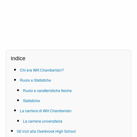
Indice
Chi era Wilt Chamberlain?
Ruolo e Statistiche
Ruolo e caratteristiche fisiche
Statistiche
La carriera di Wilt Chamberlain
La carriera universitaria
Gli inizi alla Overbrook High School