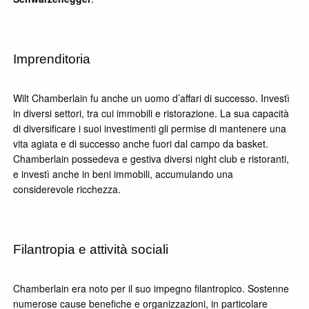
Imprenditoria
Wilt Chamberlain fu anche un uomo d’affari di successo. Investì
in diversi settori, tra cui immobili e ristorazione. La sua capacità
di diversificare i suoi investimenti gli permise di mantenere una
vita agiata e di successo anche fuori dal campo da basket.
Chamberlain possedeva e gestiva diversi night club e ristoranti,
e investì anche in beni immobili, accumulando una
considerevole ricchezza.
Filantropia e attività sociali
Chamberlain era noto per il suo impegno filantropico. Sostenne
numerose cause benefiche e organizzazioni, in particolare