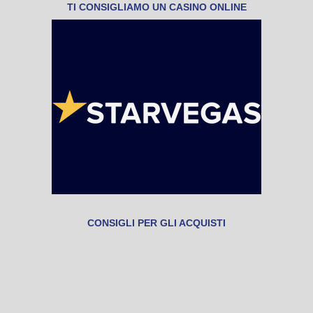
TI CONSIGLIAMO UN CASINO ONLINE
CONSIGLI PER GLI ACQUISTI