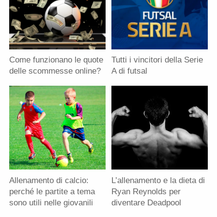
Come funzionano le quote
Tutti i vincitori della Serie
delle scommesse online?
A di futsal
Allenamento di calcio:
L’allenamento e la dieta di
perché le partite a tema
Ryan Reynolds per
sono utili nelle giovanili
diventare Deadpool