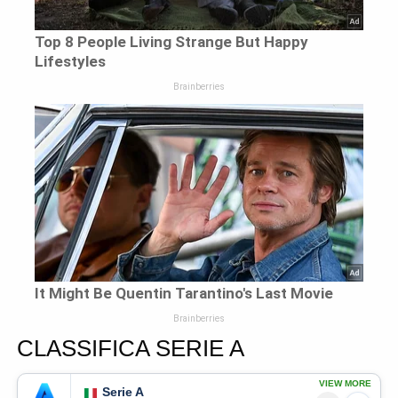
CLASSIFICA SERIE A
VIEW MORE
Serie A