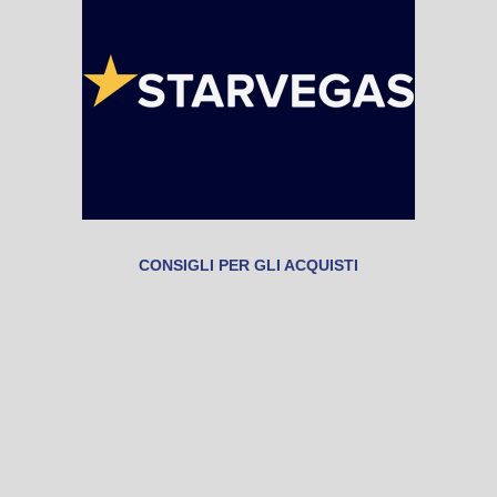
CONSIGLI PER GLI ACQUISTI