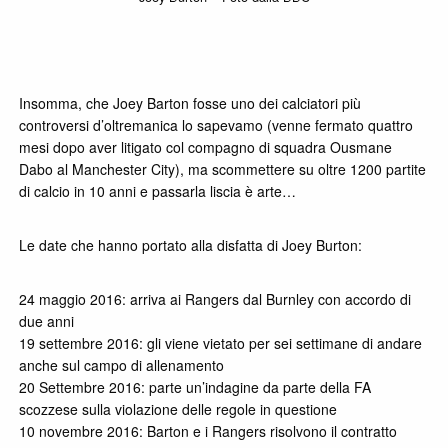
Insomma, che Joey Barton fosse uno dei calciatori più
controversi d’oltremanica lo sapevamo (venne fermato quattro
mesi dopo aver litigato col compagno di squadra Ousmane
Dabo al Manchester City), ma scommettere su oltre 1200 partite
di calcio in 10 anni e passarla liscia è arte…
Le date che hanno portato alla disfatta di Joey Burton:
24 maggio 2016: arriva ai Rangers dal Burnley con accordo di
due anni
19 settembre 2016: gli viene vietato per sei settimane di andare
anche sul campo di allenamento
20 Settembre 2016: parte un’indagine da parte della FA
scozzese sulla violazione delle regole in questione
10 novembre 2016: Barton e i Rangers risolvono il contratto