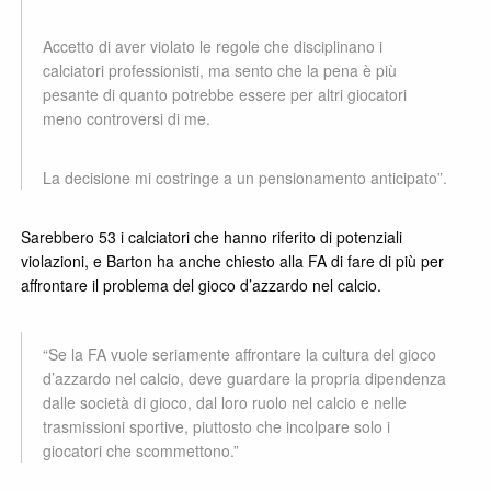
Accetto di aver violato le regole che disciplinano i
calciatori professionisti, ma sento che la pena è più
pesante di quanto potrebbe essere per altri giocatori
meno controversi di me.
La decisione mi costringe a un pensionamento anticipato”.
Sarebbero 53 i calciatori che hanno riferito di potenziali
violazioni, e Barton ha anche chiesto alla FA di fare di più per
affrontare il problema del gioco d’azzardo nel calcio.
“Se la FA vuole seriamente affrontare la cultura del gioco
d’azzardo nel calcio, deve guardare la propria dipendenza
dalle società di gioco, dal loro ruolo nel calcio e nelle
trasmissioni sportive, piuttosto che incolpare solo i
giocatori che scommettono.”