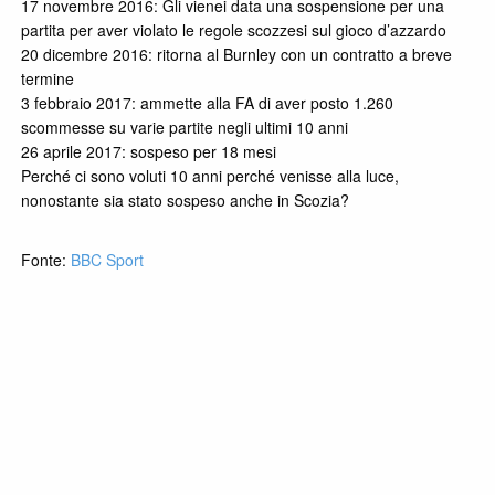
17 novembre 2016: Gli vienei data una sospensione per una
partita per aver violato le regole scozzesi sul gioco d’azzardo
20 dicembre 2016: ritorna al Burnley con un contratto a breve
termine
3 febbraio 2017: ammette alla FA di aver posto 1.260
scommesse su varie partite negli ultimi 10 anni
26 aprile 2017: sospeso per 18 mesi
Perché ci sono voluti 10 anni perché venisse alla luce,
nonostante sia stato sospeso anche in Scozia?
Fonte:
BBC Sport