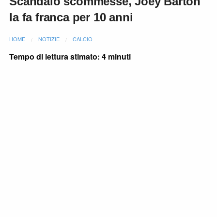
Scandalo scommesse, Joey Barton
la fa franca per 10 anni
HOME
NOTIZIE
CALCIO
Tempo di lettura stimato: 4 minuti