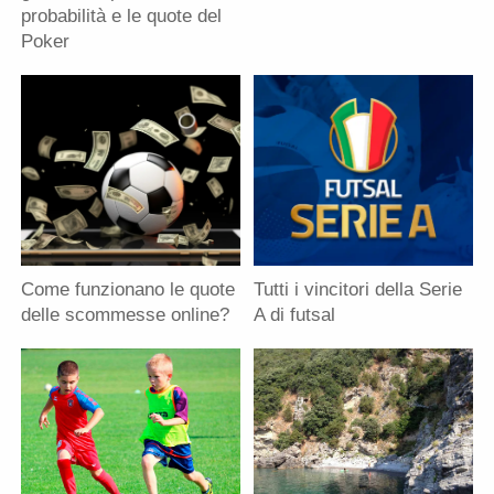
probabilità e le quote del
Poker
Come funzionano le quote
Tutti i vincitori della Serie
delle scommesse online?
A di futsal