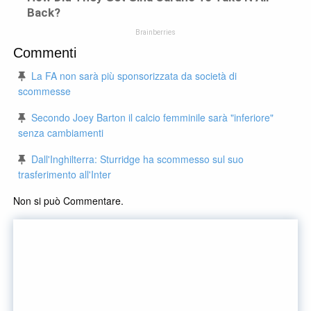
Commenti
La FA non sarà più sponsorizzata da società di
scommesse
Secondo Joey Barton il calcio femminile sarà "inferiore"
senza cambiamenti
Dall'Inghilterra: Sturridge ha scommesso sul suo
trasferimento all'Inter
Non si può Commentare.