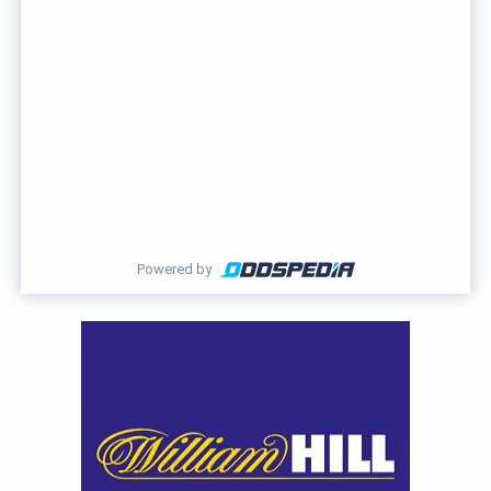
Powered by