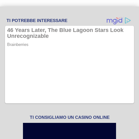
TI CONSIGLIAMO UN CASINO ONLINE