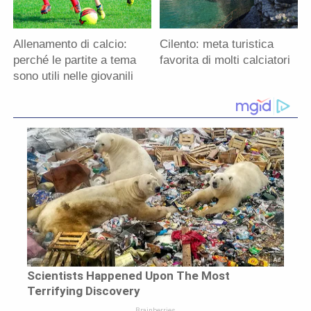
Allenamento di calcio:
Cilento: meta turistica
perché le partite a tema
favorita di molti calciatori
sono utili nelle giovanili