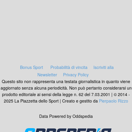
Bonus Sport
Probabilità di vincita
Iscriviti alla
Newsletter
Privacy Policy
Questo sito non rappresenta una testata giornalistica in quanto viene
aggiornato senza alcuna periodicità. Non può pertanto considerarsi un
prodotto editoriale ai sensi della legge n. 62 del 7.03.2001 | © 2014 -
2025 La Piazzetta dello Sport | Creato e gestito da
Pierpaolo Rizzo
Data Powered by Oddspedia