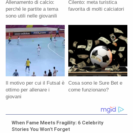
Allenamento di calcio:
Cilento: meta turistica
perché le partite a tema
favorita di molti calciatori
sono utili nelle giovanili
Il motivo per cui il Futsal è
Cosa sono le Sure Bet e
ottimo per allenare i
come funzionano?
giovani