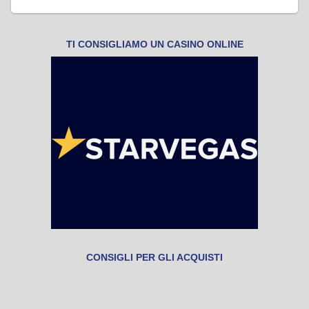
TI CONSIGLIAMO UN CASINO ONLINE
CONSIGLI PER GLI ACQUISTI