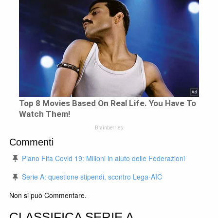
Commenti
Piano Fifa Covid 19: Milioni in aiuto delle Federazioni
Serie A: questione stipendi, scontro Lega-AIC
Non si può Commentare.
CLASSIFICA SERIE A