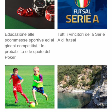
Educazione alle
Tutti i vincitori della Serie
scommesse sportive ed ai
A di futsal
giochi competitivi : le
probabilità e le quote del
Poker